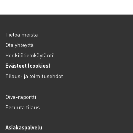
Tietoa meistä
Ota yhteyttä
Henkilötietokäytäntö
Evästeet (cookies)
Tilaus- ja toimitusehdot
Oiva-raportti
Peruuta tilaus
Asiakaspalvelu