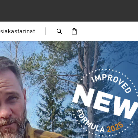
siakastarinat